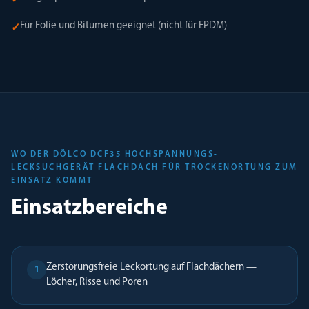
✓
Für Folie und Bitumen geeignet (nicht für EPDM)
✓
WO DER DÖLCO DCF35 HOCHSPANNUNGS-
LECKSUCHGERÄT FLACHDACH FÜR TROCKENORTUNG ZUM
EINSATZ KOMMT
Einsatzbereiche
Zerstörungsfreie Leckortung auf Flachdächern —
1
Löcher, Risse und Poren