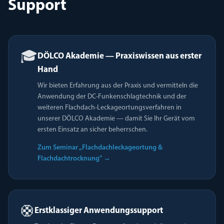
Support
🎓
DÖLCO Akademie — Praxiswissen aus erster
Hand
Wir bieten Erfahrung aus der Praxis und vermitteln die
Anwendung der DC-Funkenschlagtechnik und der
weiteren Flachdach-Leckageortungsverfahren in
unserer DÖLCO Akademie — damit Sie Ihr Gerät vom
ersten Einsatz an sicher beherrschen.
Zum Seminar „Flachdachleckageortung &
Flachdachtrocknung"
→
🛟
Erstklassiger Anwendungssupport