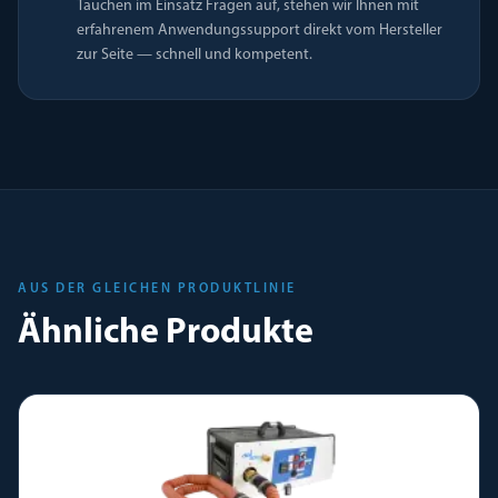
Tauchen im Einsatz Fragen auf, stehen wir Ihnen mit
erfahrenem Anwendungssupport direkt vom Hersteller
zur Seite — schnell und kompetent.
AUS DER GLEICHEN PRODUKTLINIE
Ähnliche Produkte