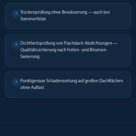
Trockenprüfung ohne Bewässerung — auch bei
2
Sommerhitze
Dichtheitsprüfung von Flachdach-Abdichtungen —
3
Qualitätssicherung nach Folien- und Bitumen-
Sanierung
Punktgenaue Schadensortung auf großen Dachflächen
4
ohne Auflast