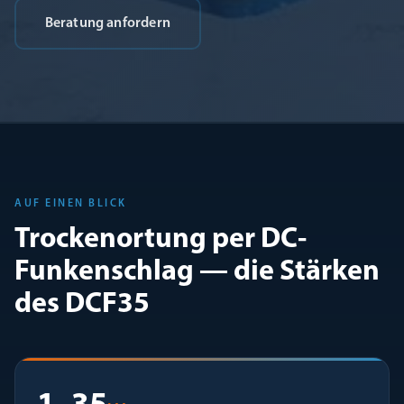
Beratung anfordern
AUF EINEN BLICK
Trockenortung per DC-
Funkenschlag — die Stärken
des DCF35