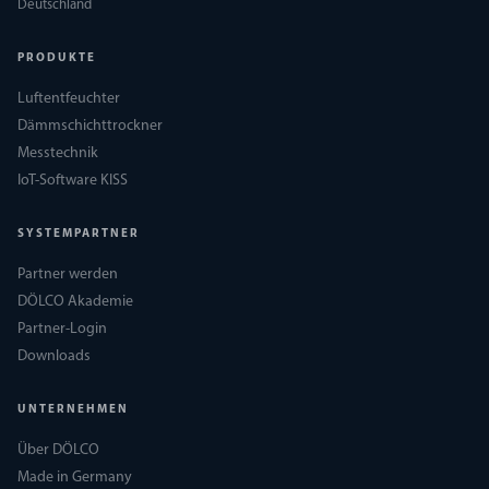
Deutschland
PRODUKTE
Luftentfeuchter
Dämmschichttrockner
Messtechnik
IoT-Software KISS
SYSTEMPARTNER
Partner werden
DÖLCO Akademie
Partner-Login
Downloads
UNTERNEHMEN
Über DÖLCO
Made in Germany