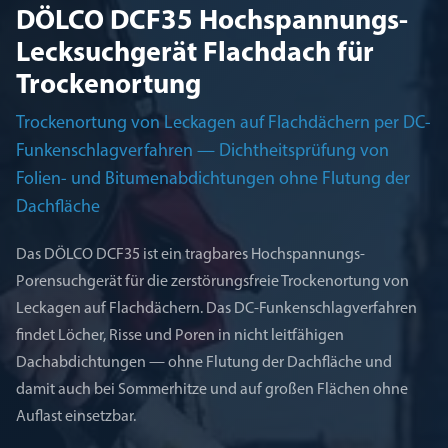
DÖLCO DCF35 Hochspannungs-
Lecksuchgerät Flachdach für
Trockenortung
Trockenortung von Leckagen auf Flachdächern per DC-
Funkenschlagverfahren — Dichtheitsprüfung von
Folien- und Bitumenabdichtungen ohne Flutung der
Dachfläche
Das DÖLCO DCF35 ist ein tragbares Hochspannungs-
Porensuchgerät für die zerstörungsfreie Trockenortung von
Leckagen auf Flachdächern. Das DC-Funkenschlagverfahren
findet Löcher, Risse und Poren in nicht leitfähigen
Dachabdichtungen — ohne Flutung der Dachfläche und
damit auch bei Sommerhitze und auf großen Flächen ohne
Auflast einsetzbar.