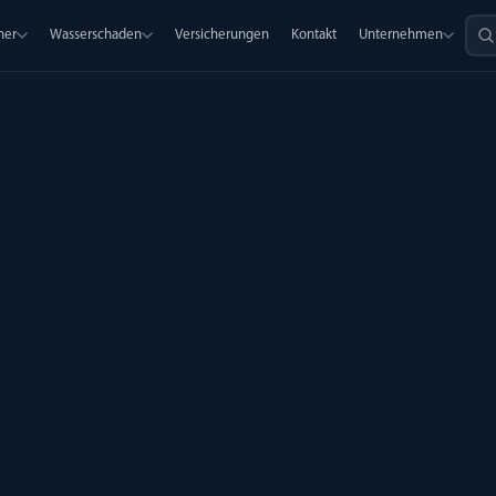
ner
Wasserschaden
Versicherungen
Kontakt
Unternehmen