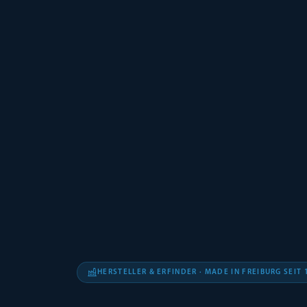
HERSTELLER & ERFINDER · MADE IN FREIBURG SEIT 