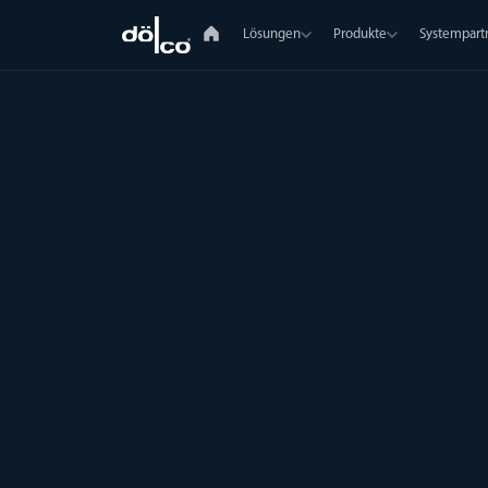
Lösungen
Produkte
Systempart