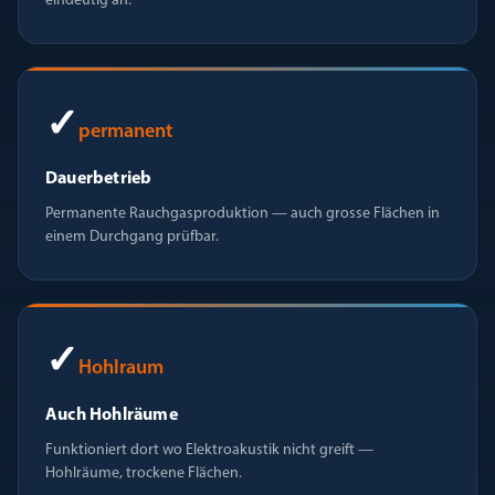
eindeutig an.
✓
permanent
Dauerbetrieb
Permanente Rauchgasproduktion — auch grosse Flächen in
einem Durchgang prüfbar.
✓
Hohlraum
Auch Hohlräume
Funktioniert dort wo Elektroakustik nicht greift —
Hohlräume, trockene Flächen.