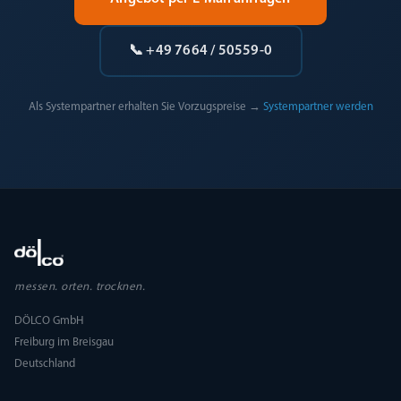
📞 +49 7664 / 50559-0
Als Systempartner erhalten Sie Vorzugspreise →
Systempartner werden
messen. orten. trocknen.
DÖLCO GmbH
Freiburg im Breisgau
Deutschland