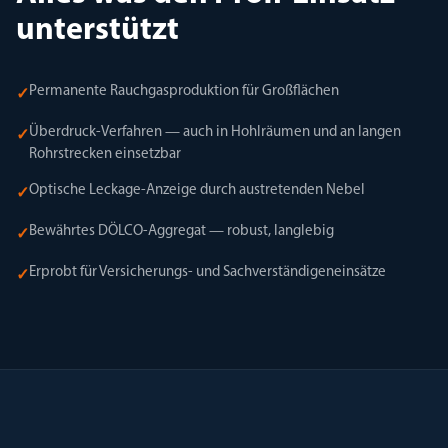
unterstützt
Permanente Rauchgasproduktion für Großflächen
✓
Überdruck-Verfahren — auch in Hohlräumen und an langen
✓
Rohrstrecken einsetzbar
Optische Leckage-Anzeige durch austretenden Nebel
✓
Bewährtes DÖLCO-Aggregat — robust, langlebig
✓
Erprobt für Versicherungs- und Sachverständigeneinsätze
✓