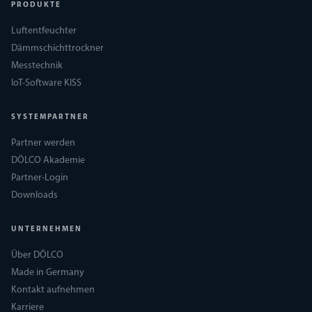
PRODUKTE
Luftentfeuchter
Dämmschichttrockner
Messtechnik
IoT-Software KISS
SYSTEMPARTNER
Partner werden
DÖLCO Akademie
Partner-Login
Downloads
UNTERNEHMEN
Über DÖLCO
Made in Germany
Kontakt aufnehmen
Karriere