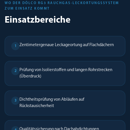
WO DER DÖLCO RG3 RAUCHGAS-LECKORTUNGSSYSTEM
ZUM EINSATZ KOMMT
Einsatzbereiche
Zentimetergenaue Leckageortung auf Flachdächern
1
Prüfung von Isolierstoffen und langen Rohrstrecken
2
(Überdruck)
Dichtheitsprüfung von Abläufen auf
3
Rückstausicherheit
Qualitätssicherung nach Dachabdichtungen