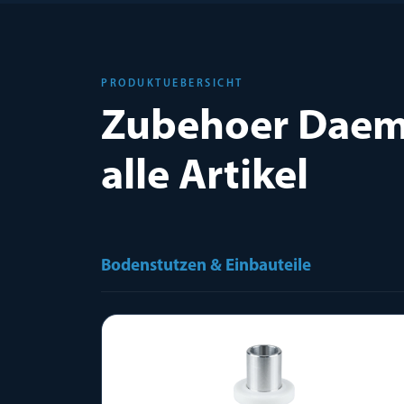
PRODUKTUEBERSICHT
Zubehoer Daem
alle Artikel
Bodenstutzen & Einbauteile