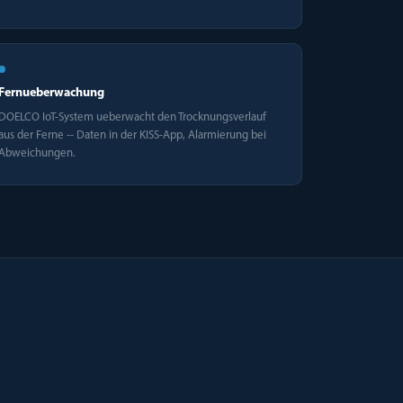
Fernueberwachung
DOELCO IoT-System ueberwacht den Trocknungsverlauf
aus der Ferne -- Daten in der KISS-App, Alarmierung bei
Abweichungen.